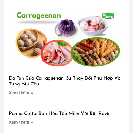
Độ Tan Của Carrageenan: Sự Thay Đổi Phù Hợp Với
Từng Yêu Cầu
Xem thêm »
Panna Cotta: Bản Hòa Tấu Mềm Với Bột Rovin
Xem thêm »