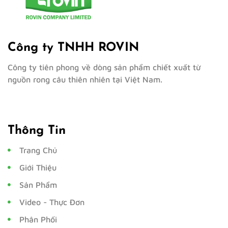
Công ty TNHH ROVIN
Công ty tiên phong về dòng sản phẩm chiết xuất từ
nguồn rong câu thiên nhiên tại Việt Nam.
Thông Tin
Trang Chủ
Giới Thiệu
Sản Phẩm
Video - Thực Đơn
Phân Phối