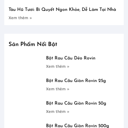
Tàu Hũ Tươi: Bí Quyết Ngon Khỏe, Dễ Làm Tại Nhà
Xem thêm »
Sản Phẩm Nổi Bật
Bột Rau Câu Dẻo Rovin
Xem thêm »
Bột Rau Câu Giòn Rovin 25g
Xem thêm »
Bột Rau Câu Giòn Rovin 50g
Xem thêm »
Bột Rau Câu Giòn Rovin 500g