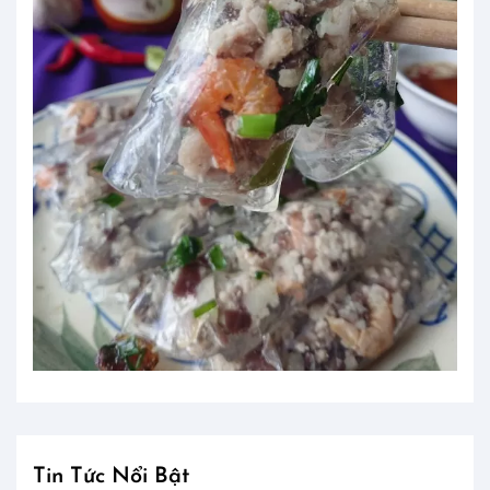
Tin Tức Nổi Bật