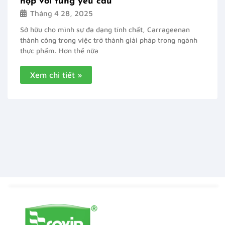
hợp với từng yêu cầu
Tháng 4 28, 2025
Sở hữu cho mình sự đa dạng tính chất, Carrageenan
thành công trong việc trở thành giải pháp trong ngành
thực phẩm. Hơn thế nữa
Xem chi tiết »