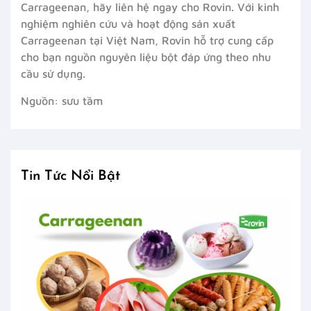
Carrageenan, hãy liên hệ ngay cho Rovin. Với kinh
nghiệm nghiên cứu và hoạt động sản xuất
Carrageenan tại Việt Nam, Rovin hỗ trợ cung cấp
cho bạn nguồn nguyên liệu bột đáp ứng theo nhu
cầu sử dụng.
Nguồn: sưu tầm
Tin Tức Nổi Bật