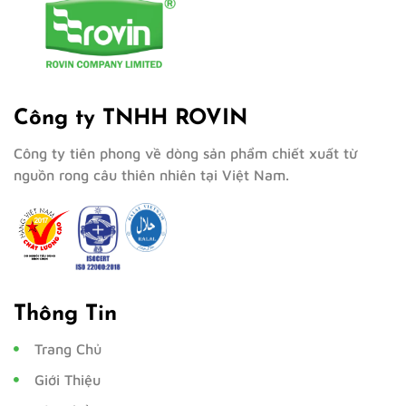
Công ty TNHH ROVIN
Công ty tiên phong về dòng sản phẩm chiết xuất từ
nguồn rong câu thiên nhiên tại Việt Nam.
Thông Tin
Trang Chủ
Giới Thiệu