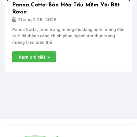
Panna Cotta: Bản Hòa Tấu Mềm Với Bột
Rovin
Tháng 4 28, 2025
Panna Cotta, món tráng miệng dịu dàng nịnh miệng đến
từ Ý đã thành công chinh phục ngành ẩm thực tráng
miệng trên toàn thế
Xem chi tiết »