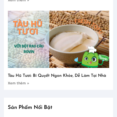
Tàu Hũ Tươi: Bí Quyết Ngon Khỏe, Dễ Làm Tại Nhà
Xem thêm »
Sản Phẩm Nổi Bật