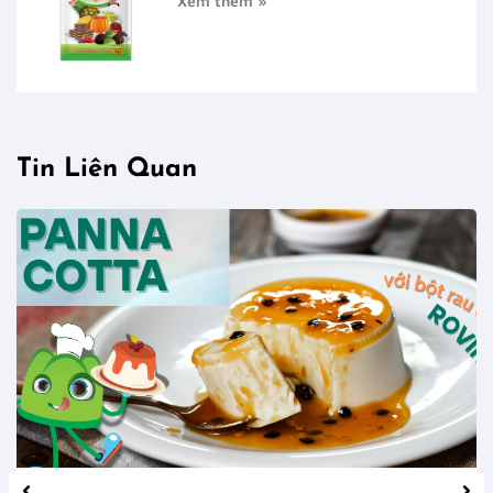
Xem thêm »
Tin Liên Quan