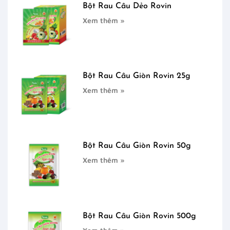
Bột Rau Câu Dẻo Rovin
Xem thêm »
Bột Rau Câu Giòn Rovin 25g
Xem thêm »
Bột Rau Câu Giòn Rovin 50g
Xem thêm »
Bột Rau Câu Giòn Rovin 500g