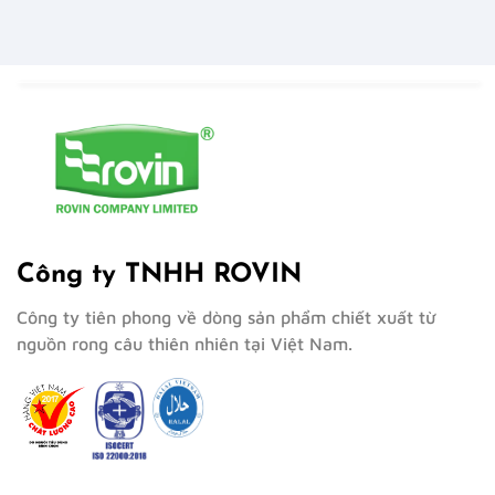
Công ty TNHH ROVIN
Công ty tiên phong về dòng sản phẩm chiết xuất từ
nguồn rong câu thiên nhiên tại Việt Nam.