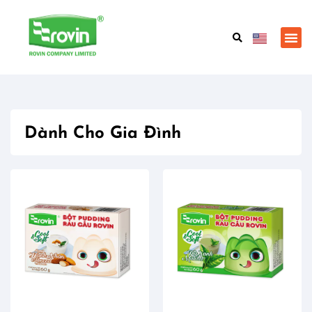
Dành Cho Gia Đình