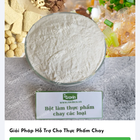
Giải Pháp Hỗ Trợ Cho Thực Phẩm Chay