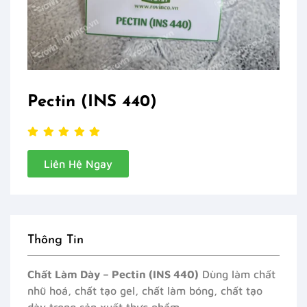
Pectin (INS 440)
Liên Hệ Ngay
Thông Tin
Chất Làm Dày – Pectin (INS 440)
Dùng làm chất
nhũ hoá, chất tạo gel, chất làm bóng, chất tạo