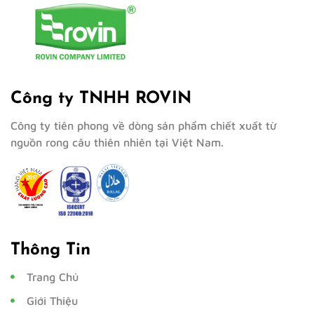
Công ty TNHH ROVIN
Công ty tiên phong về dòng sản phẩm chiết xuất từ
nguồn rong câu thiên nhiên tại Việt Nam.
Thông Tin
Trang Chủ
Giới Thiệu