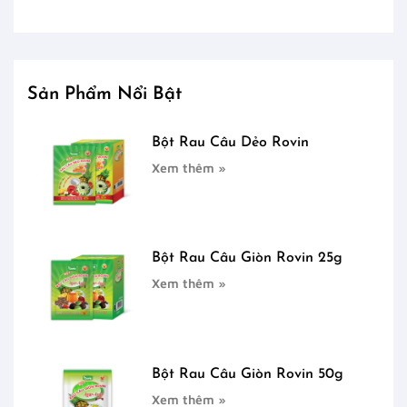
Sản Phẩm Nổi Bật
Bột Rau Câu Dẻo Rovin
Xem thêm »
Bột Rau Câu Giòn Rovin 25g
Xem thêm »
Bột Rau Câu Giòn Rovin 50g
Xem thêm »