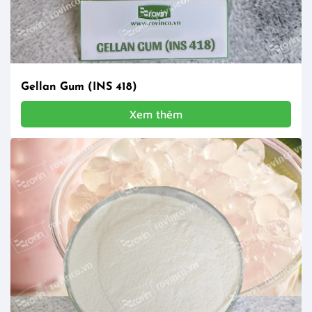
Gellan Gum (INS 418)