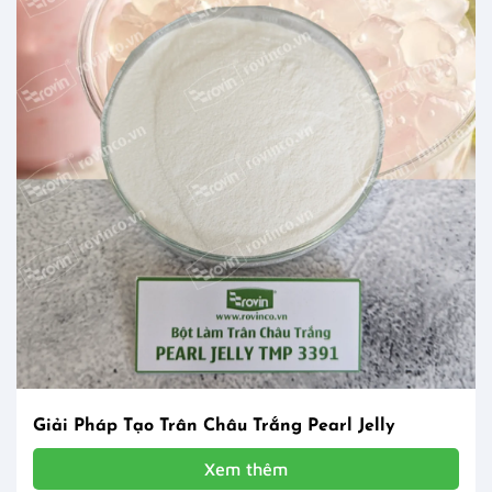
Giải Pháp Tạo Trân Châu Trắng Pearl Jelly