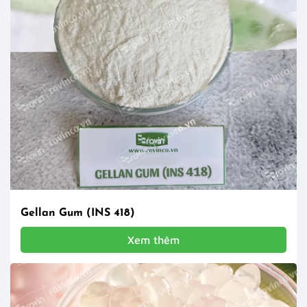
Gellan Gum (INS 418)