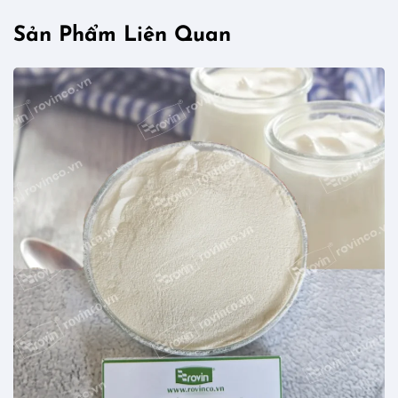
Sản Phẩm Liên Quan