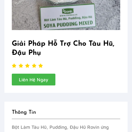
Giải Pháp Hỗ Trợ Cho Tàu Hũ,
Đậu Phụ
Liên Hệ Ngay
Thông Tin
Bột Làm Tàu Hũ, Pudding, Đậu Hũ Rovin ứng