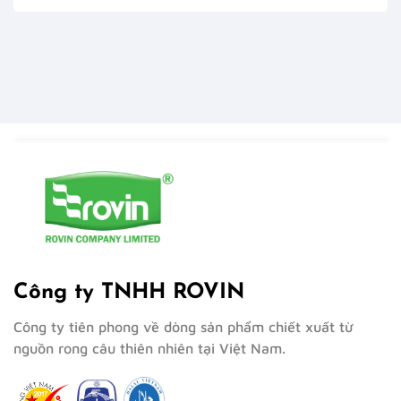
Công ty TNHH ROVIN
Công ty tiên phong về dòng sản phẩm chiết xuất từ
nguồn rong câu thiên nhiên tại Việt Nam.