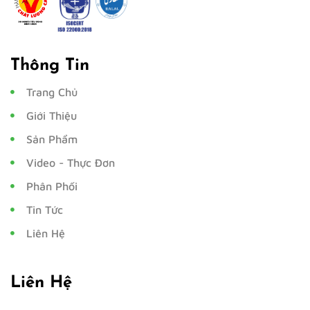
Thông Tin
Trang Chủ
Giới Thiệu
Sản Phẩm
Video - Thực Đơn
Phân Phối
Tin Tức
Liên Hệ
Liên Hệ