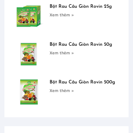
Bột Rau Câu Giòn Rovin 25g
Xem thêm »
Bột Rau Câu Giòn Rovin 50g
Xem thêm »
Bột Rau Câu Giòn Rovin 500g
Xem thêm »