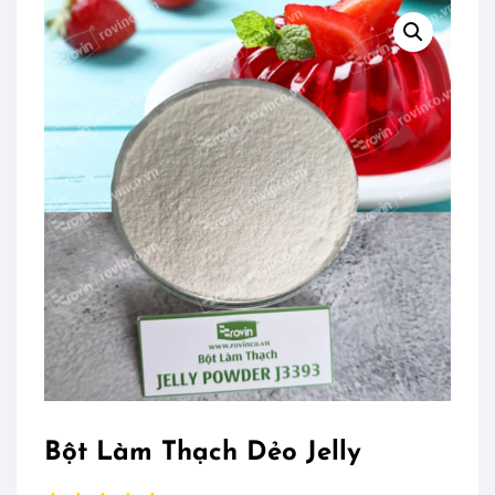
Bột Làm Thạch Dẻo Jelly