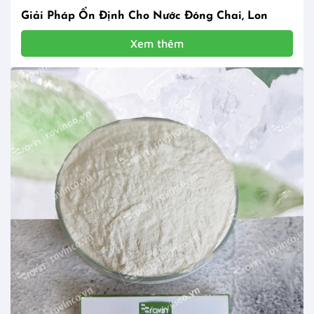
Giải Pháp Ổn Định Cho Nước Đóng Chai, Lon