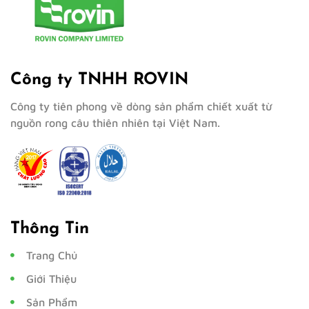
Công ty TNHH ROVIN
Công ty tiên phong về dòng sản phẩm chiết xuất từ
nguồn rong câu thiên nhiên tại Việt Nam.
Thông Tin
Trang Chủ
Giới Thiệu
Sản Phẩm