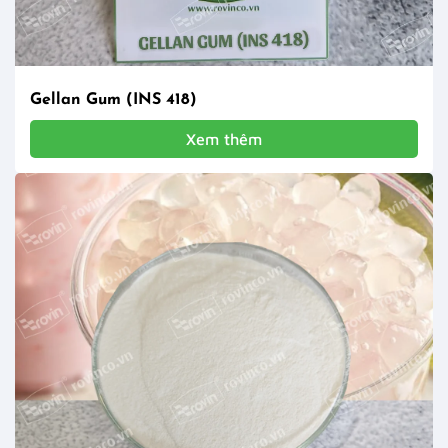
Gellan Gum (INS 418)