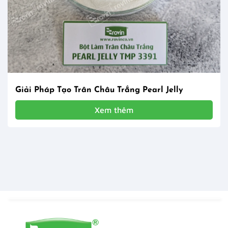
Giải Pháp Tạo Trân Châu Trắng Pearl Jelly