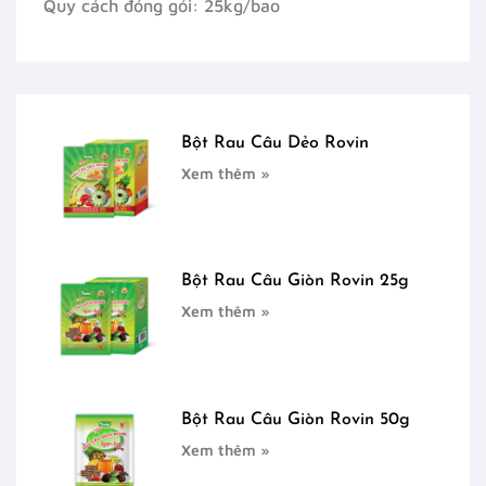
Quy cách đóng gói: 25kg/bao
Bột Rau Câu Dẻo Rovin
Xem thêm »
Bột Rau Câu Giòn Rovin 25g
Xem thêm »
Bột Rau Câu Giòn Rovin 50g
Xem thêm »