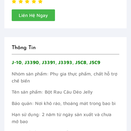
Liên Hệ Ngay
Thông Tin
J-10, J3390, J3391, J3393, J5C8, J5C9
Nhóm sản phẩm: Phụ gia thực phẩm, chất hỗ trợ
chế biến
Tên sản phẩm: Bột Rau Câu Dẻo Jelly
Bảo quản: Nơi khô ráo, thoáng mát trong bao bì
Hạn sử dụng: 2 năm từ ngày sản xuất và chưa
mở bao