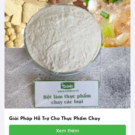
Giải Pháp Hỗ Trợ Cho Thực Phẩm Chay