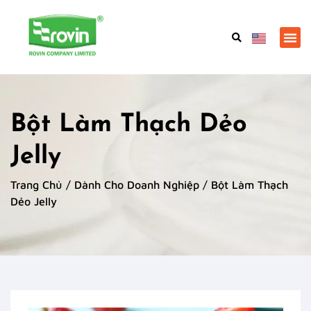
Bột Làm Thạch Dẻo
Jelly
Trang Chủ
/
Dành Cho Doanh Nghiệp
/ Bột Làm Thạch
Dẻo Jelly