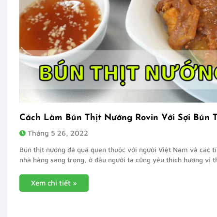
Cách Làm Bún Thịt Nướng Rovin Với Sợi Bún
Tháng 5 26, 2022
Bún thịt nướng đã quá quen thuộc với người Việt Nam và các 
nhà hàng sang trọng, ở đâu người ta cũng yêu thích hương vị 
Xem chi tiết »