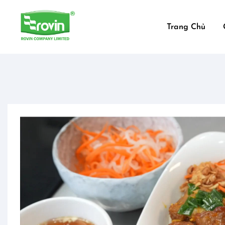
Trang Chủ