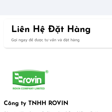
Liên Hệ Đặt Hàng
Gọi ngay để được tư vấn và đặt hàng
Công ty TNHH ROVIN