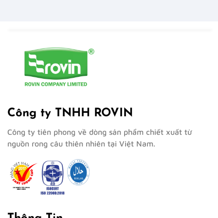
Công ty TNHH ROVIN
Công ty tiên phong về dòng sản phẩm chiết xuất từ
nguồn rong câu thiên nhiên tại Việt Nam.