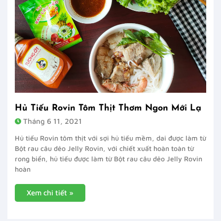
Hủ Tiếu Rovin Tôm Thịt Thơm Ngon Mới Lạ
Tháng 6 11, 2021
Hủ tiếu Rovin tôm thịt với sợi hủ tiếu mềm, dai được làm từ
Bột rau câu dẻo Jelly Rovin, với chiết xuất hoàn toàn từ
rong biển, hủ tiếu được làm từ Bột rau câu dẻo Jelly Rovin
hoàn
Xem chi tiết »