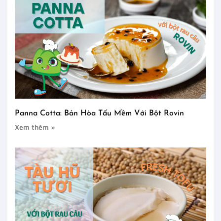
Panna Cotta: Bản Hòa Tấu Mềm Với Bột Rovin
Xem thêm »