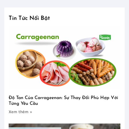
Tin Tức Nổi Bật
Độ Tan Của Carrageenan: Sự Thay Đổi Phù Hợp Với
Từng Yêu Cầu
Xem thêm »