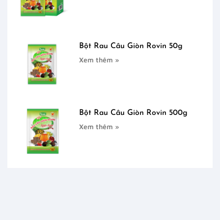
Bột Rau Câu Giòn Rovin 50g
Xem thêm »
Bột Rau Câu Giòn Rovin 500g
Xem thêm »