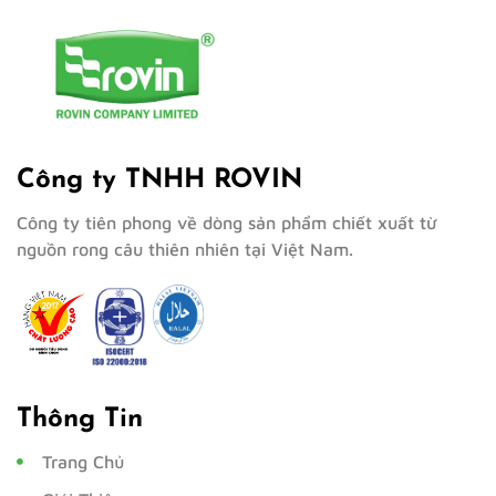
Công ty TNHH ROVIN
Công ty tiên phong về dòng sản phẩm chiết xuất từ
nguồn rong câu thiên nhiên tại Việt Nam.
Thông Tin
Trang Chủ