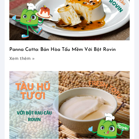
Panna Cotta: Bản Hòa Tấu Mềm Với Bột Rovin
Xem thêm »