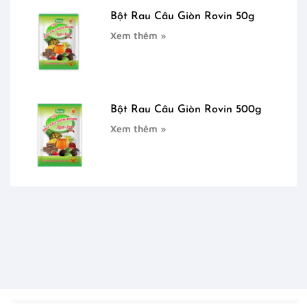
Bột Rau Câu Giòn Rovin 50g
Xem thêm »
Bột Rau Câu Giòn Rovin 500g
Xem thêm »