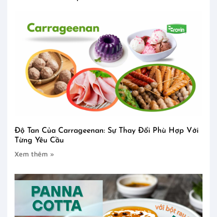
Độ Tan Của Carrageenan: Sự Thay Đổi Phù Hợp Với
Từng Yêu Cầu
Xem thêm »