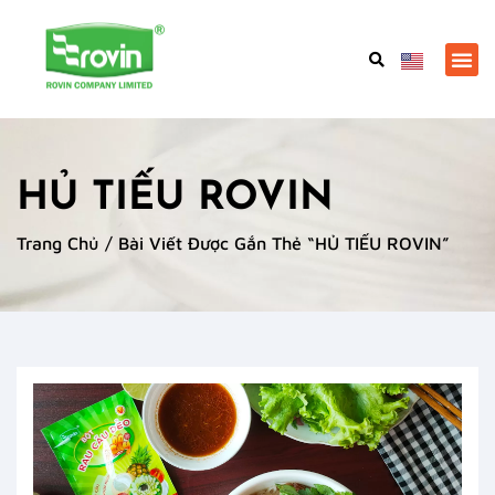
HỦ TIẾU ROVIN
Trang Chủ
/ Bài Viết Được Gắn Thẻ “HỦ TIẾU ROVIN”