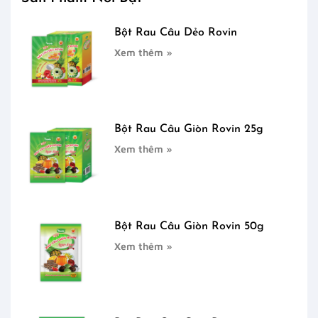
Bột Rau Câu Dẻo Rovin
Xem thêm »
Bột Rau Câu Giòn Rovin 25g
Xem thêm »
Bột Rau Câu Giòn Rovin 50g
Xem thêm »