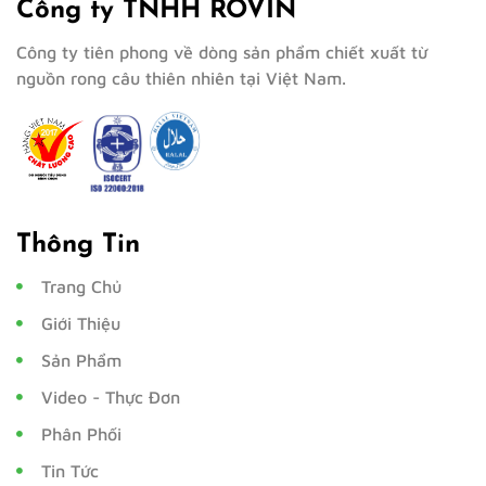
Công ty TNHH ROVIN
Công ty tiên phong về dòng sản phẩm chiết xuất từ
nguồn rong câu thiên nhiên tại Việt Nam.
Thông Tin
Trang Chủ
Giới Thiệu
Sản Phẩm
Video - Thực Đơn
Phân Phối
Tin Tức